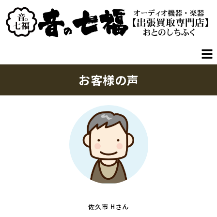
お客様の声
佐久市 Hさん