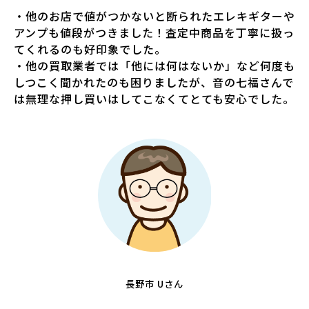
・他のお店で値がつかないと断られたエレキギターや
アンプも値段がつきました！査定中商品を丁寧に扱っ
てくれるのも好印象でした。
・他の買取業者では「他には何はないか」など何度も
しつこく聞かれたのも困りましたが、音の七福さんで
は無理な押し買いはしてこなくてとても安心でした。
長野市 Uさん