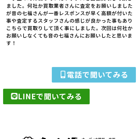
ました。何社か買取業者さんに査定をお願いしました
が音の七福さんが一番レスポンスが早く高額が付いた
事や査定するスタッフさんの感じが良かった事もあり
こちらで買取りして頂く事にしました。次回は何社か
お願いしなくても音の七福さんにお願いしたと思いま
す！
電話で聞いてみる
LINEで聞いてみる