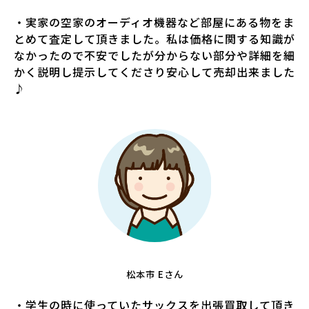
・実家の空家のオーディオ機器など部屋にある物をま
とめて査定して頂きました。私は価格に関する知識が
なかったので不安でしたが分からない部分や詳細を細
かく説明し提示してくださり安心して売却出来ました
♪
松本市 Eさん
・学生の時に使っていたサックスを出張買取して頂き