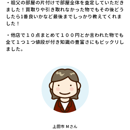
・祖父の部屋の片付けで部屋全体を査定していただき
ました！買取りや引き取れなかった物でもその後どう
したら1番良いかなど最後までしっかり教えてくれま
した！
・他店で１０点まとめて１００円とか言われた物でも
全て１つ１つ値段が付き知識の豊富さにもビックリし
ました。
上田市 Mさん