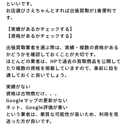
といいです。
お店選びさえちゃんとすれば出張買取が1番便利で
す。
【実績があるかチェックする】
【資格があるかチェックする】
出張買取業者を選ぶ際は、実績・複数の資格がある
かどうかを確認しておくことが大切です。
ほとんどの業者は、HPで過去の買取商品を公開して
たり複数の資格を掲載していますので、事前に目を
通しておくと良いでしょう。
実績がない
資格は古物商だけ、、、
Googleマップの更新がない
ネット、Google評価が悪い
という業者は、悪質な可能性が高いため、利用を見
送った方が良いです。