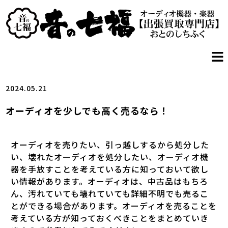
2024.05.21
オーディオを少しでも高く売るなら！
オーディオを売りたい、引っ越しするから処分した
い、壊れたオーディオを処分したい、オーディオ機
器を手放すことを考えている方に知っておいて欲し
い情報があります。オーディオは、中古品はもちろ
ん、汚れていても壊れていても詳細不明でも売るこ
とができる場合があります。オーディオを売ることを
考えている方が知っておくべきことをまとめていき