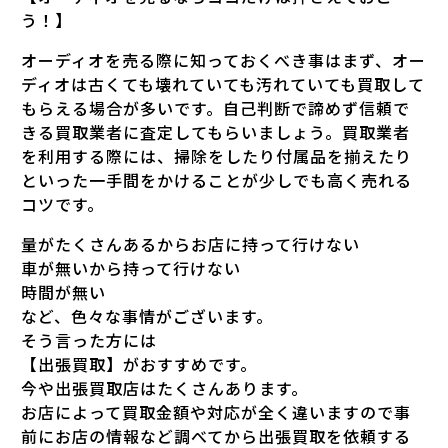
う！】
オーディオを売る際に知っておくべき事はまず、オー
ディオは古くても壊れていても汚れていても買取して
もらえる場合が多いです。自己判断で諦めず信頼で
きる買取業者に査定してもらいましょう。買取業者
を利用する際には、掃除をしたり付属品を揃えたり
といった一手間をかけることが少しでも高く売れる
コツです。
量がたくさんあるからお店に持って行けない
車が無いから持って行けない
時間が無い
など、色々な事情がございます。
そう言った方には
【出張買取】がおすすめです。
今や出張買取店はたくさんあります。
お店によって買取金額や対応が全く違いますので事
前にお店の情報など調べてから出張買取を依頼する