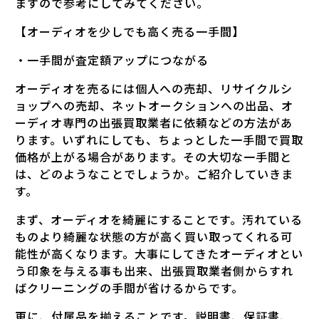
ますので参考にしてみてください。
【オーディオを少しでも高く売る一手間】
・一手間が査定額アップにつながる
オーディオを売るには個人への売却、リサイクルシ
ョップへの売却、ネットオークションへの出品、オ
ーディオ専門の出張買取業者に依頼などの方法があ
ります。いずれにしても、ちょっとした一手間で買取
価格が上がる場合があります。その大切な一手間と
は、どのようなことでしょうか。ご紹介していきま
す。
まず、オーディオを綺麗にすることです。汚れている
ものより綺麗な状態の方が高く買い取ってくれる可
能性が高くなります。大事にしてきたオーディオとい
う印象を与える事も出来、出張買取業者側からすれ
ばクリーニングの手間が省けるからです。
更に、付属品を揃えることです。説明書、保証書、