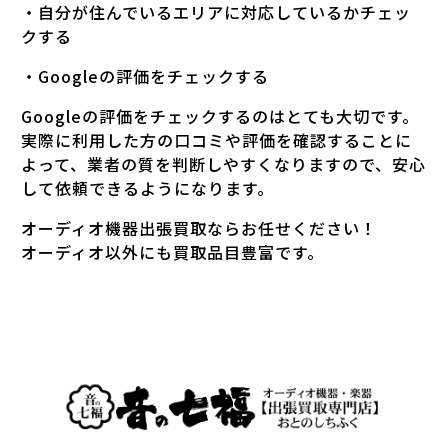
・自分が住んでいるエリアに対応しているかチェッ
クする
・Googleの評価をチェックする
Googleの評価をチェックするのはとても大切です。
実際に利用した方の口コミや評価を確認することに
よって、業者の質を判断しやすくなりますので、安心
して依頼できるようになります。
オーディオ機器出張買取ならお任せください！
オーディオ以外にも買取品目豊富です。